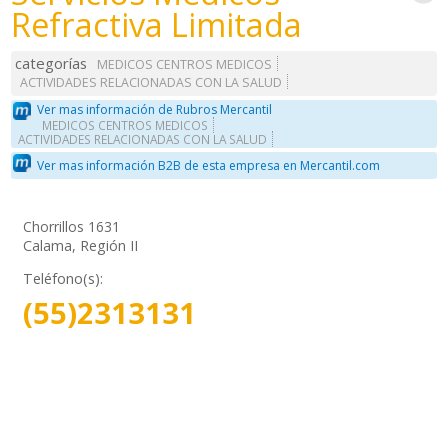
Refractiva Limitada
categorías
MEDICOS CENTROS MEDICOS
ACTIVIDADES RELACIONADAS CON LA SALUD
Ver mas información de Rubros Mercantil
MEDICOS CENTROS MEDICOS
ACTIVIDADES RELACIONADAS CON LA SALUD
Ver mas información B2B de esta empresa en Mercantil.com
Chorrillos 1631
Calama, Región II
Teléfono(s):
(55)2313131