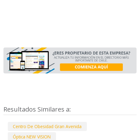
Resultados Similares a:
Centro De Obesidad Gran Avenida
Óptica NEW VISION