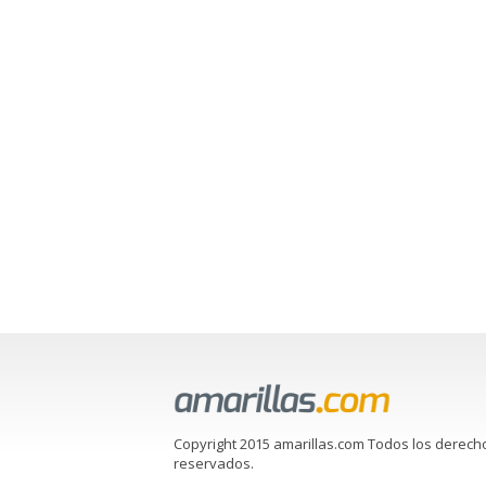
Copyright 2015 amarillas.com Todos los derech
reservados.