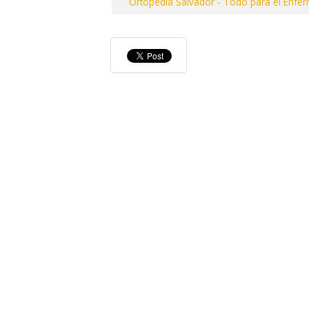
Ortopedia Salvador - Todo para el Enfe