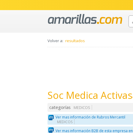
Volver a:
resultados
Soc Medica Activas
categorías
MEDICOS
Ver mas información de Rubros Mercantil
MEDICOS
Ver mas información B2B de esta empresa en