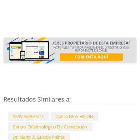
Resultados Similares a:
SERVIAMBIENTE
Óptica NEW VISION
Centro Oftalmológico De Concepción
Dr. Mario A. Bustos Palma