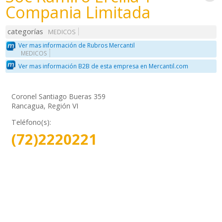
Compania Limitada
categorías
MEDICOS
Ver mas información de Rubros Mercantil
MEDICOS
Ver mas información B2B de esta empresa en Mercantil.com
Coronel Santiago Bueras 359
Rancagua, Región VI
Teléfono(s):
(72)2220221