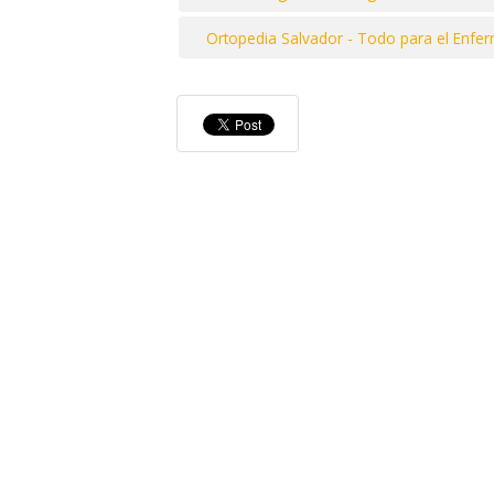
Ortopedia Salvador - Todo para el Enfe