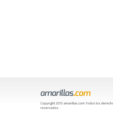
Copyright 2015 amarillas.com Todos los derech
reservados.