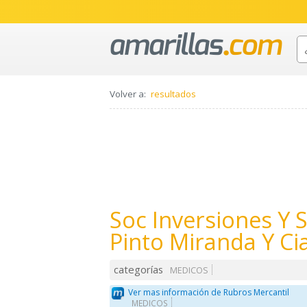
Volver a:
resultados
Soc Inversiones Y 
Pinto Miranda Y Ci
categorías
MEDICOS
Ver mas información de Rubros Mercantil
MEDICOS