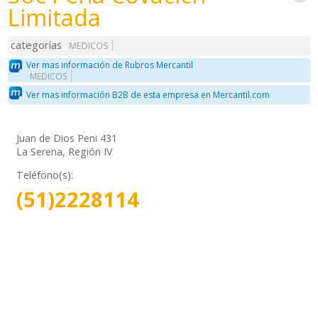
Limitada
categorías
MEDICOS
Ver mas información de Rubros Mercantil
MEDICOS
Ver mas información B2B de esta empresa en Mercantil.com
Juan de Dios Peni 431
La Serena, Región IV
Teléfono(s):
(51)2228114