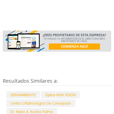
Resultados Similares a:
SERVIAMBIENTE
Óptica NEW VISION
Centro Oftalmológico De Concepción
Dr. Mario A. Bustos Palma