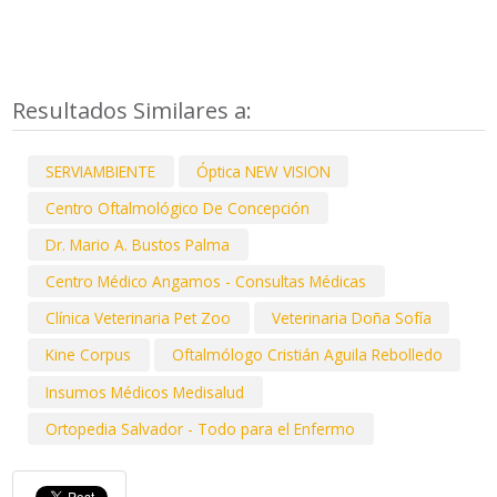
Resultados Similares a:
SERVIAMBIENTE
Óptica NEW VISION
Centro Oftalmológico De Concepción
Dr. Mario A. Bustos Palma
Centro Médico Angamos - Consultas Médicas
Clínica Veterinaria Pet Zoo
Veterinaria Doña Sofía
Kine Corpus
Oftalmólogo Cristián Aguila Rebolledo
Insumos Médicos Medisalud
Ortopedia Salvador - Todo para el Enfermo