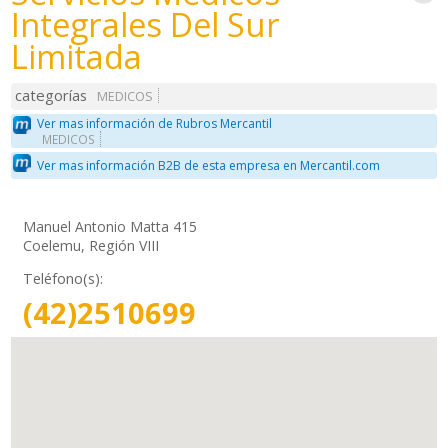
Integrales Del Sur
Limitada
categorías
MEDICOS
Ver mas información de Rubros Mercantil
MEDICOS
Ver mas información B2B de esta empresa en Mercantil.com
Manuel Antonio Matta 415
Coelemu, Región VIII
Teléfono(s):
(42)2510699