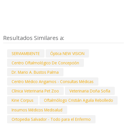
Resultados Similares a:
SERVIAMBIENTE
Óptica NEW VISION
Centro Oftalmológico De Concepción
Dr. Mario A. Bustos Palma
Centro Médico Angamos - Consultas Médicas
Clínica Veterinaria Pet Zoo
Veterinaria Doña Sofía
Kine Corpus
Oftalmólogo Cristián Aguila Rebolledo
Insumos Médicos Medisalud
Ortopedia Salvador - Todo para el Enfermo