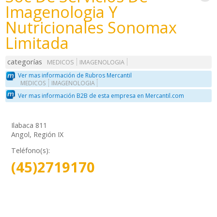
Imagenologia Y
Nutricionales Sonomax
Limitada
categorías
MEDICOS
IMAGENOLOGIA
Ver mas información de Rubros Mercantil
MEDICOS
IMAGENOLOGIA
Ver mas información B2B de esta empresa en Mercantil.com
Ilabaca 811
Angol, Región IX
Teléfono(s):
(45)2719170