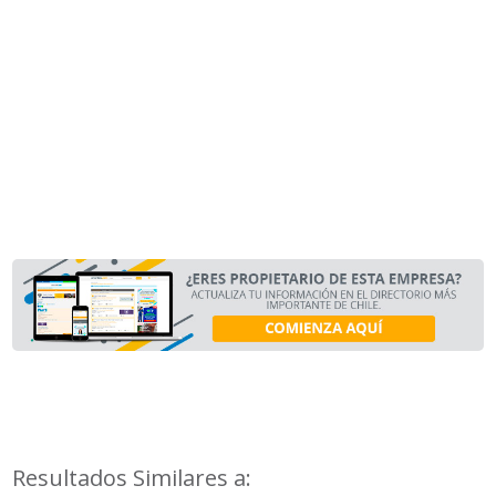
Resultados Similares a: