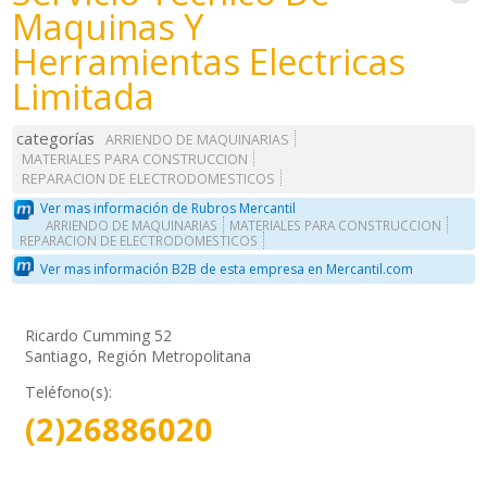
Maquinas Y
Herramientas Electricas
Limitada
categorías
ARRIENDO DE MAQUINARIAS
MATERIALES PARA CONSTRUCCION
REPARACION DE ELECTRODOMESTICOS
Ver mas información de Rubros Mercantil
ARRIENDO DE MAQUINARIAS
MATERIALES PARA CONSTRUCCION
REPARACION DE ELECTRODOMESTICOS
Ver mas información B2B de esta empresa en Mercantil.com
Ricardo Cumming 52
Santiago, Región Metropolitana
Teléfono(s):
(2)26886020