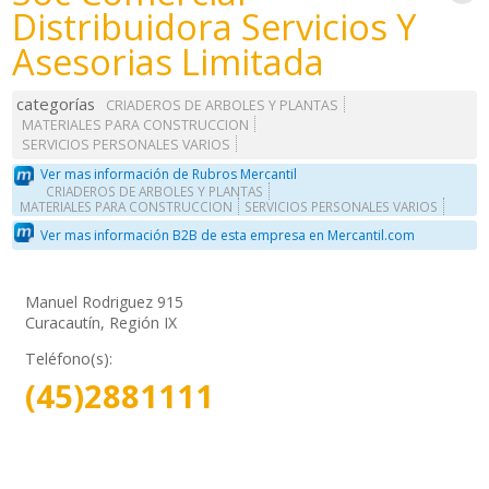
Distribuidora Servicios Y
Asesorias Limitada
categorías
CRIADEROS DE ARBOLES Y PLANTAS
MATERIALES PARA CONSTRUCCION
SERVICIOS PERSONALES VARIOS
Ver mas información de Rubros Mercantil
CRIADEROS DE ARBOLES Y PLANTAS
MATERIALES PARA CONSTRUCCION
SERVICIOS PERSONALES VARIOS
Ver mas información B2B de esta empresa en Mercantil.com
Manuel Rodriguez 915
Curacautín, Región IX
Teléfono(s):
(45)2881111