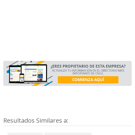
Resultados Similares a: