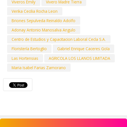
Viveros Emily
Vivero Madre Tierra
Verika Cecilia Rocha Leon
Briones Sepulveda Reinaldo Adolfo
Adonay Antonio Manosalva Angulo
Centro de Estudios y Capacitacion Laboral Cecla S.A.
Floristería Bertoglio
Gabriel Enrique Caceres Gola
Las Hortensias
AGRICOLA LOS LLANOS LIMITADA
Maria Isabel Farias Zamorano