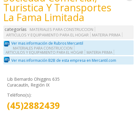
Turistica Y Transportes
La Fama Limitada
categorías
MATERIALES PARA CONSTRUCCION
ARTICULOS Y EQUIPAMIENTO PARA EL HOGAR
MATERIA PRIMA
Ver mas información de Rubros Mercantil
MATERIALES PARA CONSTRUCCION
ARTICULOS Y EQUIPAMIENTO PARA EL HOGAR
MATERIA PRIMA
Ver mas información B2B de esta empresa en Mercantil.com
Lib Bernardo Ohiggins 635
Curacautín, Región IX
Teléfono(s):
(45)2882439