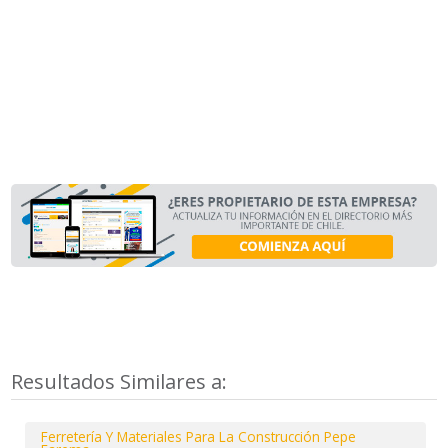
Resultados Similares a:
Ferretería Y Materiales Para La Construcción Pepe