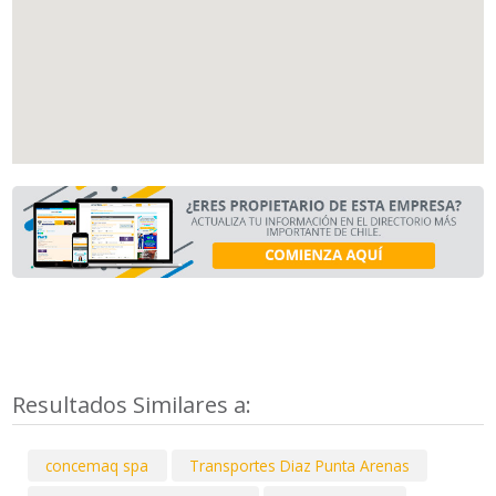
Resultados Similares a:
concemaq spa
Transportes Diaz Punta Arenas