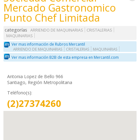
Mercado Gastronomico
Punto Chef Limitada
categorías
ARRIENDO DE MAQUINARIAS
CRISTALERIAS
MAQUINARIAS
Ver mas información de Rubros Mercantil
ARRIENDO DE MAQUINARIAS
CRISTALERIAS
MAQUINARIAS
Ver mas información B2B de esta empresa en Mercantil.com
Antonia Lopez de Bello 966
Santiago, Región Metropolitana
Teléfono(s):
(2)27374260