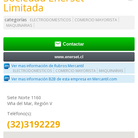
Limitada
categorías
ELECTRODOMESTICOS
COMERCIO MAYORISTA
MAQUINARIAS

Contactar
www.enerset.cl
Ver mas información de Rubros Mercantil
ELECTRODOMESTICOS
COMERCIO MAYORISTA
MAQUINARIAS
Ver mas información B2B de esta empresa en Mercantil.com
Siete Norte 1160
Viña del Mar, Región V
Teléfono(s):
(32)3192229