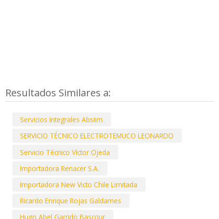
Resultados Similares a:
Servicios Integrales Absiim
SERVICIO TÉCNICO ELECTROTEMUCO LEONARDO
Servicio Técnico Víctor Ojeda
Importadora Renacer S.A.
Importadora New Victo Chile Limitada
Ricardo Enrique Rojas Galdames
Hugo Abel Garrido Bascour