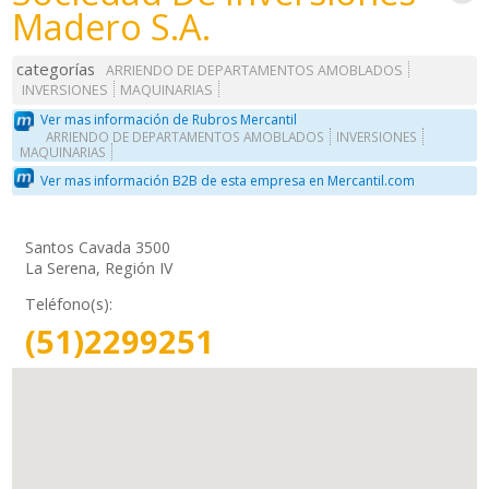
Madero S.A.
categorías
ARRIENDO DE DEPARTAMENTOS AMOBLADOS
INVERSIONES
MAQUINARIAS
Ver mas información de Rubros Mercantil
ARRIENDO DE DEPARTAMENTOS AMOBLADOS
INVERSIONES
MAQUINARIAS
Ver mas información B2B de esta empresa en Mercantil.com
Santos Cavada 3500
La Serena, Región IV
Teléfono(s):
(51)2299251