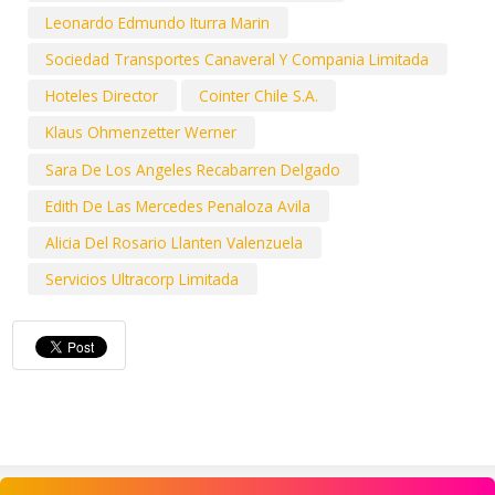
Leonardo Edmundo Iturra Marin
Sociedad Transportes Canaveral Y Compania Limitada
Hoteles Director
Cointer Chile S.A.
Klaus Ohmenzetter Werner
Sara De Los Angeles Recabarren Delgado
Edith De Las Mercedes Penaloza Avila
Alicia Del Rosario Llanten Valenzuela
Servicios Ultracorp Limitada