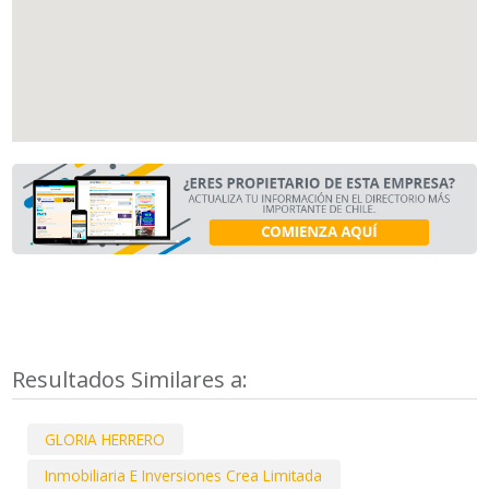
Resultados Similares a:
GLORIA HERRERO
Inmobiliaria E Inversiones Crea Limitada