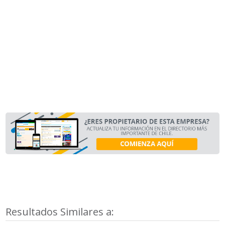
Resultados Similares a: