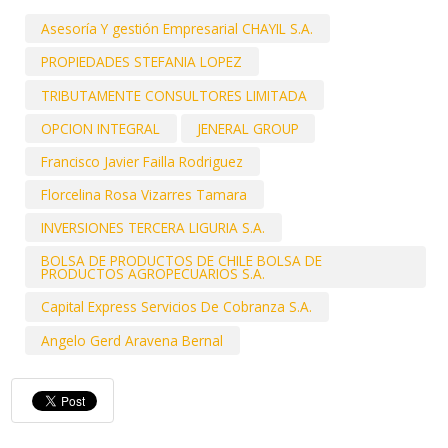
Asesoría Y gestión Empresarial CHAYIL S.A.
PROPIEDADES STEFANIA LOPEZ
TRIBUTAMENTE CONSULTORES LIMITADA
OPCION INTEGRAL
JENERAL GROUP
Francisco Javier Failla Rodriguez
Florcelina Rosa Vizarres Tamara
INVERSIONES TERCERA LIGURIA S.A.
BOLSA DE PRODUCTOS DE CHILE BOLSA DE
PRODUCTOS AGROPECUARIOS S.A.
Capital Express Servicios De Cobranza S.A.
Angelo Gerd Aravena Bernal