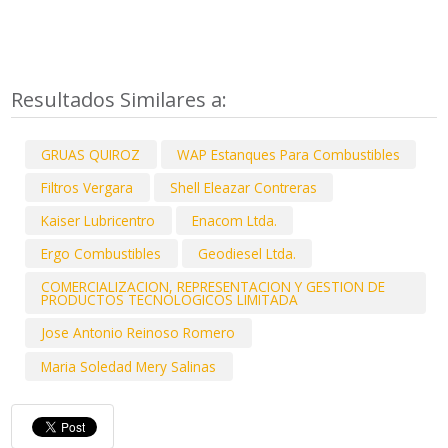
Resultados Similares a:
GRUAS QUIROZ
WAP Estanques Para Combustibles
Filtros Vergara
Shell Eleazar Contreras
Kaiser Lubricentro
Enacom Ltda.
Ergo Combustibles
Geodiesel Ltda.
COMERCIALIZACION, REPRESENTACION Y GESTION DE
PRODUCTOS TECNOLOGICOS LIMITADA
Jose Antonio Reinoso Romero
Maria Soledad Mery Salinas