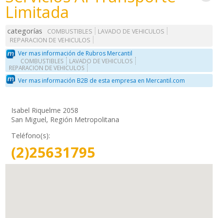
Limitada
categorías
COMBUSTIBLES
LAVADO DE VEHICULOS
REPARACION DE VEHICULOS
Ver mas información de Rubros Mercantil
COMBUSTIBLES
LAVADO DE VEHICULOS
REPARACION DE VEHICULOS
Ver mas información B2B de esta empresa en Mercantil.com
Isabel Riquelme 2058
San Miguel, Región Metropolitana
Teléfono(s):
(2)25631795