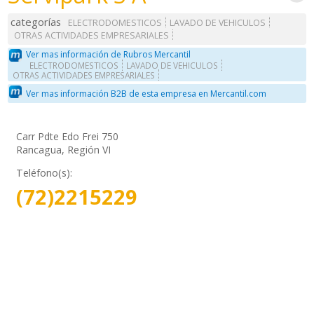
categorías
ELECTRODOMESTICOS
LAVADO DE VEHICULOS
OTRAS ACTIVIDADES EMPRESARIALES
Ver mas información de Rubros Mercantil
ELECTRODOMESTICOS
LAVADO DE VEHICULOS
OTRAS ACTIVIDADES EMPRESARIALES
Ver mas información B2B de esta empresa en Mercantil.com
Carr Pdte Edo Frei 750
Rancagua, Región VI
Teléfono(s):
(72)2215229