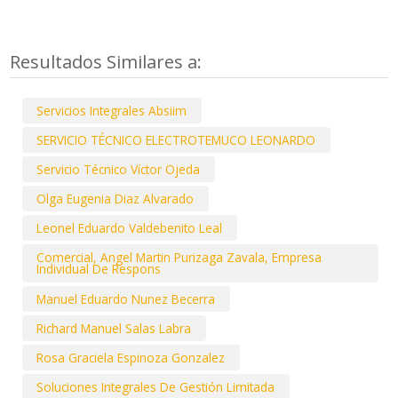
Resultados Similares a:
Servicios Integrales Absiim
SERVICIO TÉCNICO ELECTROTEMUCO LEONARDO
Servicio Técnico Víctor Ojeda
Olga Eugenia Diaz Alvarado
Leonel Eduardo Valdebenito Leal
Comercial, Angel Martin Purizaga Zavala, Empresa
Individual De Respons
Manuel Eduardo Nunez Becerra
Richard Manuel Salas Labra
Rosa Graciela Espinoza Gonzalez
Soluciones Integrales De Gestión Limitada