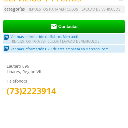
categorías
REPUESTOS PARA VEHICULOS
LAVADO DE VEHICULOS

Contactar
Ver mas información de Rubros Mercantil
REPUESTOS PARA VEHICULOS
LAVADO DE VEHICULOS
Ver mas información B2B de esta empresa en Mercantil.com
Lautaro 696
Linares, Región VII
Teléfono(s):
(73)2223914