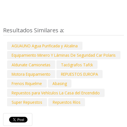
Resultados Similares a:
AGUAUNO Agua Purificada y Alcalina
Equipamiento Minero Y Láminas De Seguridad Car Polaris
Aldunate Camionetas
Tacógrafos Tafck
Motora Equipamiento
REPUESTOS EUROPA
Frenos Riquelme
Abasing
Repuestos para Vehículos La Casa del Encendido
Super Repuestos
Repuestos Ríos