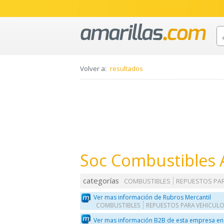
Volver a:
resultados
Soc Combustibles A
categorías
COMBUSTIBLES
REPUESTOS PA
Ver mas información de Rubros Mercantil
COMBUSTIBLES
REPUESTOS PARA VEHICUL
Ver mas información B2B de esta empresa en