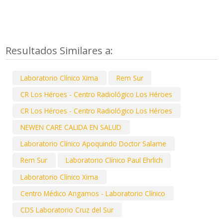
Resultados Similares a:
Laboratorio Clínico Xima
Rem Sur
CR Los Héroes - Centro Radiológico Los Héroes
CR Los Héroes - Centro Radiológico Los Héroes
NEWEN CARE CALIDA EN SALUD
Laboratorio Clínico Apoquindo Doctor Salame
Rem Sur
Laboratorio Clínico Paul Ehrlich
Laboratorio Clínico Xima
Centro Médico Angamos - Laboratorio Clínico
CDS Laboratorio Cruz del Sur