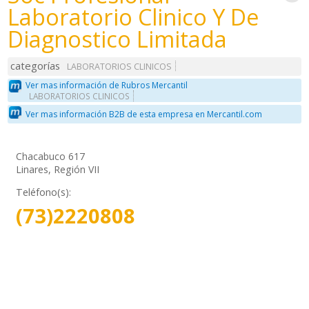
Laboratorio Clinico Y De
Diagnostico Limitada
categorías
LABORATORIOS CLINICOS
Ver mas información de Rubros Mercantil
LABORATORIOS CLINICOS
Ver mas información B2B de esta empresa en Mercantil.com
Chacabuco 617
Linares, Región VII
Teléfono(s):
(73)2220808