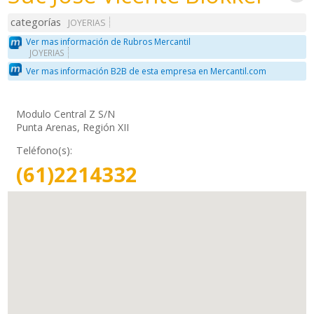
categorías
JOYERIAS
Ver mas información de Rubros Mercantil
JOYERIAS
Ver mas información B2B de esta empresa en Mercantil.com
Modulo Central Z S/N
Punta Arenas, Región XII
Teléfono(s):
(61)2214332