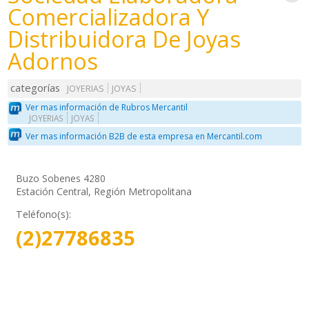
Comercializadora Y
Distribuidora De Joyas
Adornos
categorías
JOYERIAS
JOYAS
Ver mas información de Rubros Mercantil
JOYERIAS
JOYAS
Ver mas información B2B de esta empresa en Mercantil.com
Buzo Sobenes 4280
Estación Central, Región Metropolitana
Teléfono(s):
(2)27786835