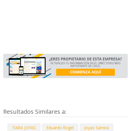
Resultados Similares a:
TIARA JOYAS
Eduardo Rogel
Joyas Samira