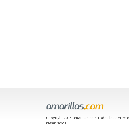
Copyright 2015 amarillas.com Todos los derech
reservados.