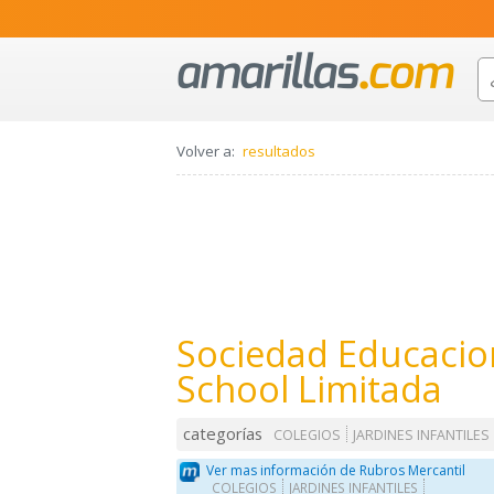
Volver a:
resultados
Sociedad Educacion
School Limitada
categorías
COLEGIOS
JARDINES INFANTILES
Ver mas información de Rubros Mercantil
COLEGIOS
JARDINES INFANTILES