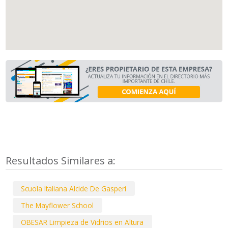
Resultados Similares a:
Scuola Italiana Alcide De Gasperi
The Mayflower School
OBESAR Limpieza de Vidrios en Altura