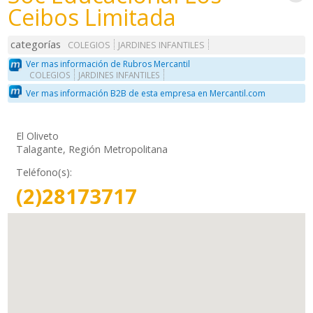
Ceibos Limitada
categorías
COLEGIOS
JARDINES INFANTILES
Ver mas información de Rubros Mercantil
COLEGIOS
JARDINES INFANTILES
Ver mas información B2B de esta empresa en Mercantil.com
El Oliveto
Talagante, Región Metropolitana
Teléfono(s):
(2)28173717