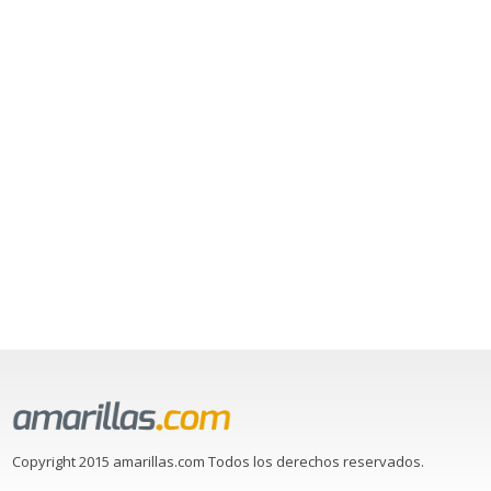
Copyright 2015 amarillas.com Todos los derechos reservados.