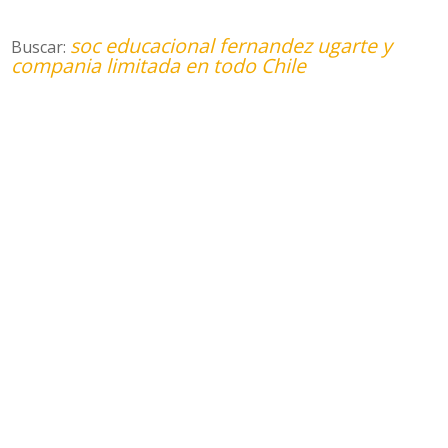
soc educacional fernandez ugarte y
Buscar:
compania limitada en todo Chile