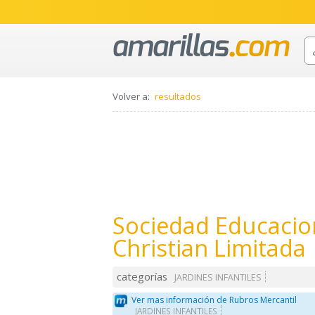
Volver a:
resultados
Sociedad Educacion
Christian Limitada
categorías
JARDINES INFANTILES
Ver mas información de Rubros Mercantil
JARDINES INFANTILES