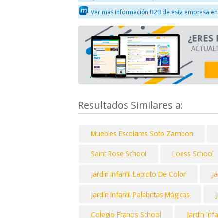
Ver mas información B2B de esta empresa en
Resultados Similares a:
Muebles Escolares Soto Zambon
Saint Rose School
Loess School
Jardín Infantil Lapicito De Color
Ja
Jardín Infantil Palabritas Mágicas
Colegio Francis School
Jardín Inf