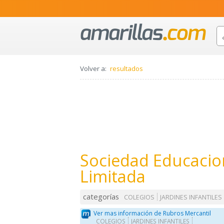
Volver a:
resultados
Sociedad Educacion
Limitada
categorías
COLEGIOS
JARDINES INFANTILES
Ver mas información de Rubros Mercantil
COLEGIOS
JARDINES INFANTILES