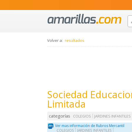
Volver a:
resultados
Sociedad Educacion
Limitada
categorías
COLEGIOS
JARDINES INFANTILES
Ver mas información de Rubros Mercantil
COLEGIOS
JARDINES INFANTILES