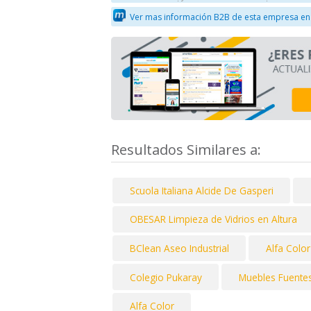
Ver mas información B2B de esta empresa en
Resultados Similares a:
Scuola Italiana Alcide De Gasperi
OBESAR Limpieza de Vidrios en Altura
BClean Aseo Industrial
Alfa Color
Colegio Pukaray
Muebles Fuentes
Alfa Color