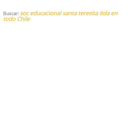
soc educacional santa teresita ltda en
Buscar:
todo Chile