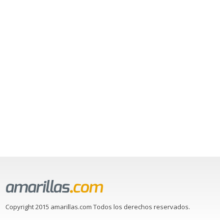
Copyright 2015 amarillas.com Todos los derechos reservados.