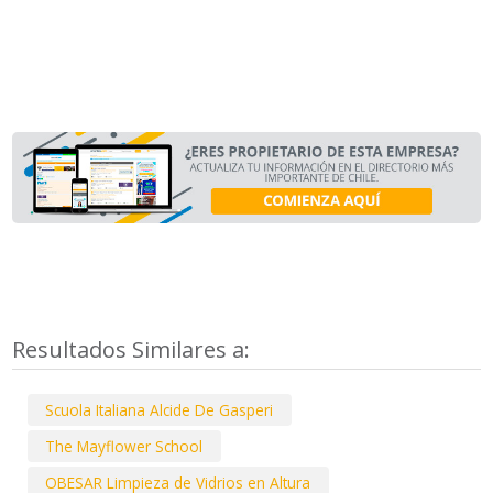
Resultados Similares a:
Scuola Italiana Alcide De Gasperi
The Mayflower School
OBESAR Limpieza de Vidrios en Altura