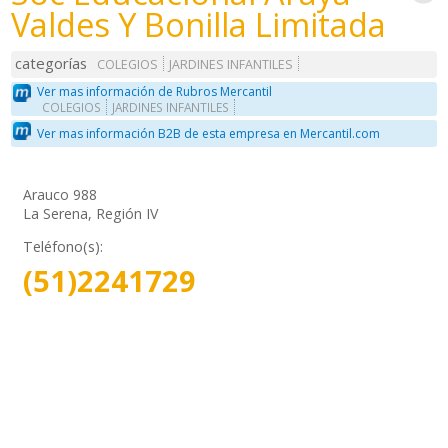
Valdes Y Bonilla Limitada
categorías
COLEGIOS
JARDINES INFANTILES
Ver mas información de Rubros Mercantil
COLEGIOS
JARDINES INFANTILES
Ver mas información B2B de esta empresa en Mercantil.com
Arauco 988
La Serena, Región IV
Teléfono(s):
(51)2241729