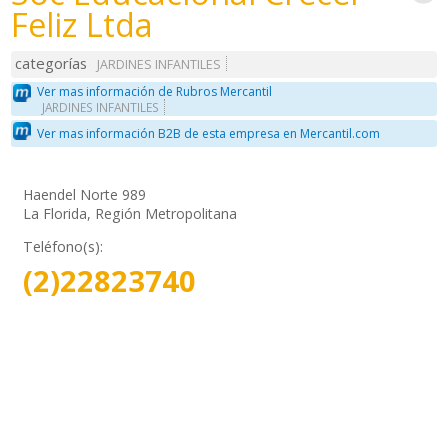
Feliz Ltda
categorías
JARDINES INFANTILES
Ver mas información de Rubros Mercantil
JARDINES INFANTILES
Ver mas información B2B de esta empresa en Mercantil.com
Haendel Norte 989
La Florida, Región Metropolitana
Teléfono(s):
(2)22823740