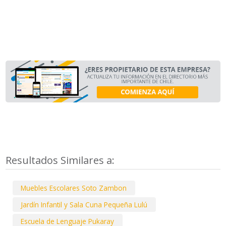
Resultados Similares a:
Muebles Escolares Soto Zambon
Jardín Infantil y Sala Cuna Pequeña Lulú
Escuela de Lenguaje Pukaray