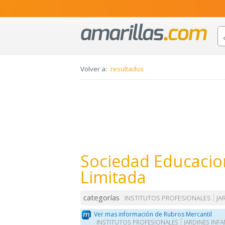
Volver a:
resultados
Sociedad Educacio
Limitada
categorías
INSTITUTOS PROFESIONALES
JA
Ver mas información de Rubros Mercantil
INSTITUTOS PROFESIONALES
JARDINES INFA