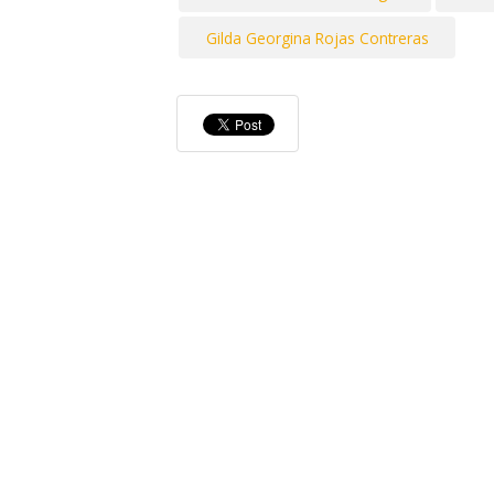
Gilda Georgina Rojas Contreras