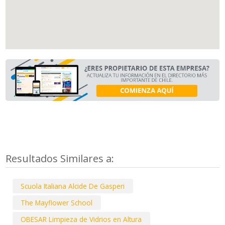
Resultados Similares a:
Scuola Italiana Alcide De Gasperi
The Mayflower School
OBESAR Limpieza de Vidrios en Altura