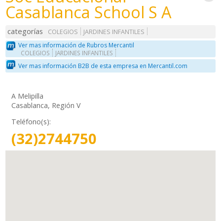
Casablanca School S A
categorías
COLEGIOS
JARDINES INFANTILES
Ver mas información de Rubros Mercantil
COLEGIOS
JARDINES INFANTILES
Ver mas información B2B de esta empresa en Mercantil.com
A Melipilla
Casablanca, Región V
Teléfono(s):
(32)2744750