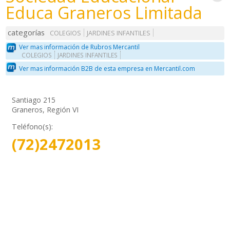
Educa Graneros Limitada
categorías
COLEGIOS
JARDINES INFANTILES
Ver mas información de Rubros Mercantil
COLEGIOS
JARDINES INFANTILES
Ver mas información B2B de esta empresa en Mercantil.com
Santiago 215
Graneros, Región VI
Teléfono(s):
(72)2472013