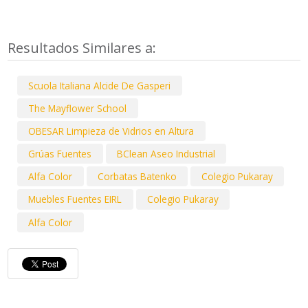
Resultados Similares a:
Scuola Italiana Alcide De Gasperi
The Mayflower School
OBESAR Limpieza de Vidrios en Altura
Grúas Fuentes
BClean Aseo Industrial
Alfa Color
Corbatas Batenko
Colegio Pukaray
Muebles Fuentes EIRL
Colegio Pukaray
Alfa Color