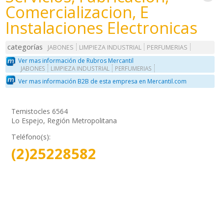
Comercializacion, E
Instalaciones Electronicas
categorías
JABONES
LIMPIEZA INDUSTRIAL
PERFUMERIAS
Ver mas información de Rubros Mercantil
JABONES
LIMPIEZA INDUSTRIAL
PERFUMERIAS
Ver mas información B2B de esta empresa en Mercantil.com
Temistocles 6564
Lo Espejo, Región Metropolitana
Teléfono(s):
(2)25228582