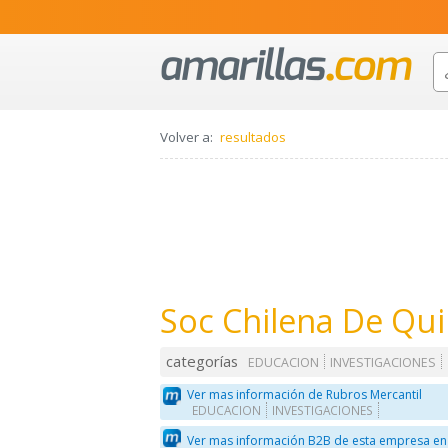
Volver a:
resultados
Soc Chilena De Qui
categorías
EDUCACION
INVESTIGACIONES
Ver mas información de Rubros Mercantil
EDUCACION
INVESTIGACIONES
Ver mas información B2B de esta empresa en