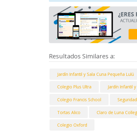
Resultados Similares a:
Jardín Infantil y Sala Cuna Pequeña Lulú
Colegio Plus Ultra
Jardín Infantil
Colegio Francis School
Seguridad
Tortas Alico
Claro de Luna Colle
Colegio Oxford