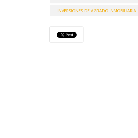
INVERSIONES DE AGRADO INMOBILIARIA