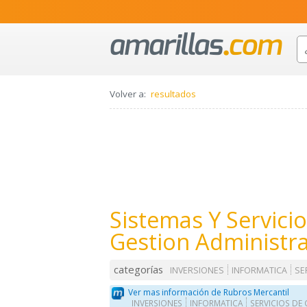
Volver a:
resultados
Sistemas Y Servicio
Gestion Administra
categorías
INVERSIONES
INFORMATICA
SE
Ver mas información de Rubros Mercantil
INVERSIONES
INFORMATICA
SERVICIOS DE