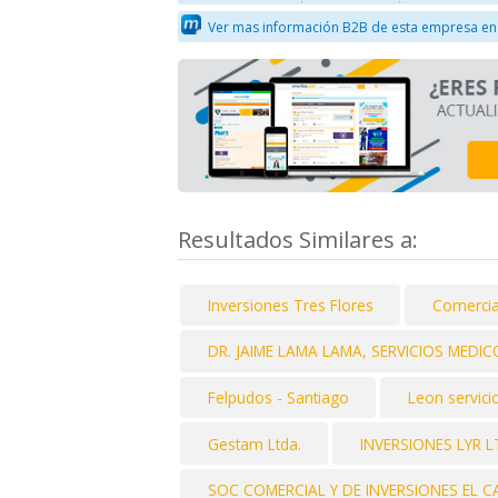
Ver mas información B2B de esta empresa en
Resultados Similares a:
Inversiones Tres Flores
Comercia
DR. JAIME LAMA LAMA, SERVICIOS MEDIC
Felpudos - Santiago
Leon servici
Gestam Ltda.
INVERSIONES LYR 
SOC COMERCIAL Y DE INVERSIONES EL 