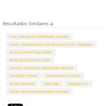
Resultados Similares a:
Csw Consultores Ambientales Limitada
Centro Interdisciplinario De Neurociencia De Valparaiso
Americo Daniel Araya Febre
Ambiseg Consultores Ltda.
Servicios Ganaderos Agropampa Limitada
Fundación Terram
Pavimentos Drenantes
Alcaino Gonzalo
Tidek Ltda.
Debiquim S.A.
Gobim Desarrollo Informatico Limitada