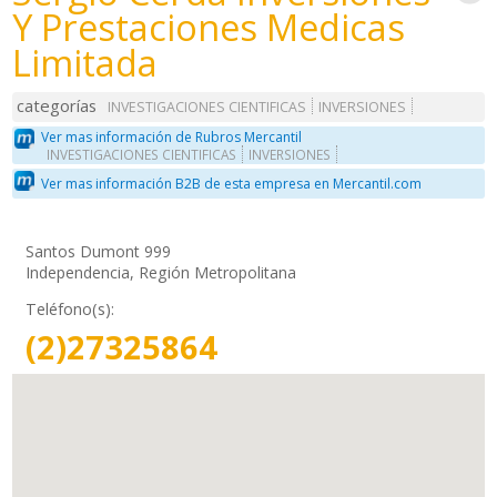
Y Prestaciones Medicas
Limitada
categorías
INVESTIGACIONES CIENTIFICAS
INVERSIONES
Ver mas información de Rubros Mercantil
INVESTIGACIONES CIENTIFICAS
INVERSIONES
Ver mas información B2B de esta empresa en Mercantil.com
Santos Dumont 999
Independencia, Región Metropolitana
Teléfono(s):
(2)27325864