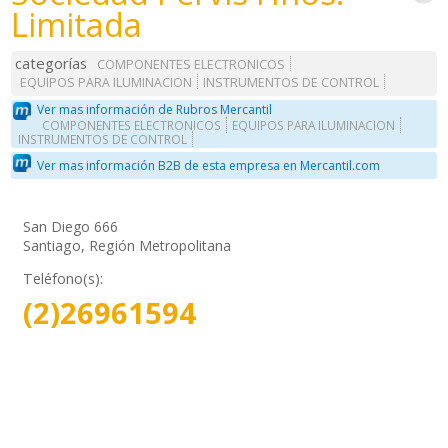
Limitada
categorías
COMPONENTES ELECTRONICOS
EQUIPOS PARA ILUMINACION
INSTRUMENTOS DE CONTROL
Ver mas información de Rubros Mercantil
COMPONENTES ELECTRONICOS
EQUIPOS PARA ILUMINACION
INSTRUMENTOS DE CONTROL
Ver mas información B2B de esta empresa en Mercantil.com
San Diego 666
Santiago, Región Metropolitana
Teléfono(s):
(2)26961594