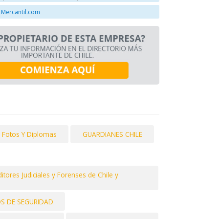
 Mercantil.com
 Fotos Y Diplomas
GUARDIANES CHILE
tores Judiciales y Forenses de Chile y
OS DE SEGURIDAD