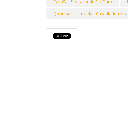
Cabañas El Mirador de Rio Claro
Quibernates Limitada - Capacitaciones y