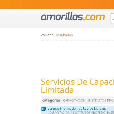
Volver a:
resultados
Servicios De Capac
Limitada
categorías
CAPACITACION
INSTITUTOS PRO
Ver mas información de Rubros Mercantil
CAPACITACION
INSTITUTOS PROFESIONALE