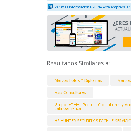
Ver mas información B2B de esta empresa en
Resultados Similares a:
Marcos Fotos Y Diplomas
Marcos
Asis Consultores
Grupo I+D+i+e Peritos, Consultores y Audi
Latinoamérica
HS HUNTER SECURITY STCCHILE SERVICI