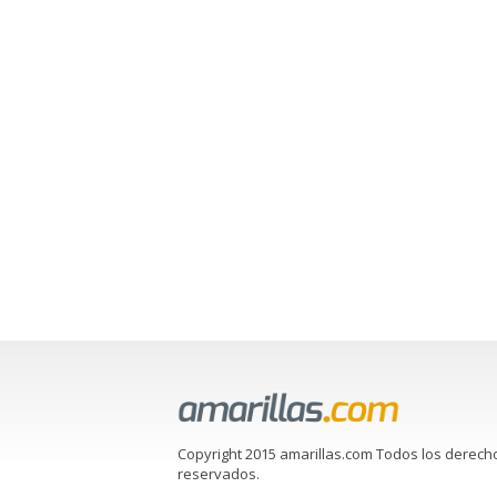
Copyright 2015 amarillas.com Todos los derech
reservados.