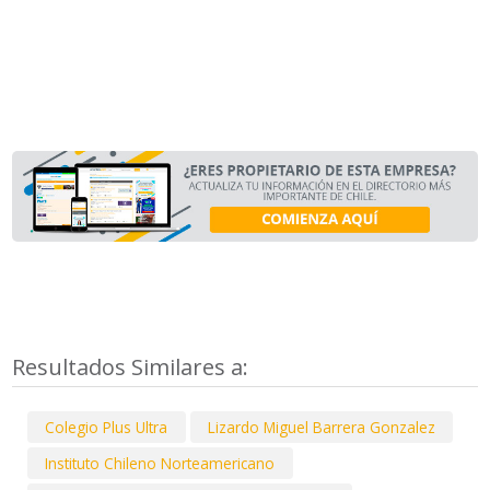
Resultados Similares a:
Colegio Plus Ultra
Lizardo Miguel Barrera Gonzalez
Instituto Chileno Norteamericano