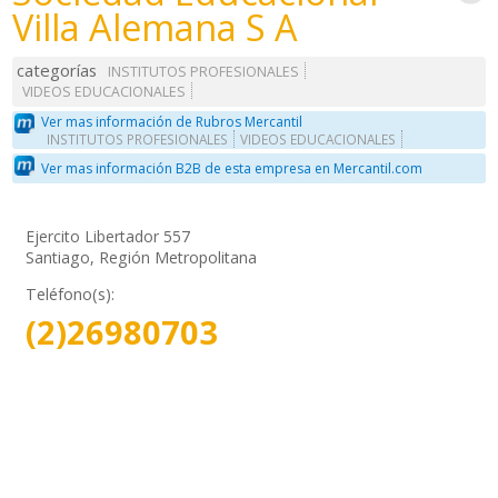
Villa Alemana S A
categorías
INSTITUTOS PROFESIONALES
VIDEOS EDUCACIONALES
Ver mas información de Rubros Mercantil
INSTITUTOS PROFESIONALES
VIDEOS EDUCACIONALES
Ver mas información B2B de esta empresa en Mercantil.com
Ejercito Libertador 557
Santiago, Región Metropolitana
Teléfono(s):
(2)26980703