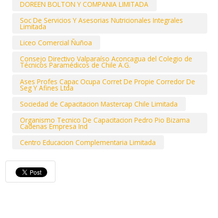
DOREEN BOLTON Y COMPANIA LIMITADA
Soc De Servicios Y Asesorias Nutricionales Integrales
Limitada
Liceo Comercial Ñuñoa
Consejo Directivo Valparaíso Aconcagua del Colegio de
Técnicos Paramédicos de Chile A.G.
Ases Profes Capac Ocupa Corret De Propie Corredor De
Seg Y Afines Ltda
Sociedad de Capacitacion Mastercap Chile Limitada
Organismo Tecnico De Capacitacion Pedro Pio Bizama
Cadenas Empresa Ind
Centro Educacion Complementaria Limitada