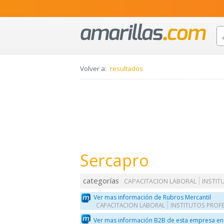
Volver a:
resultados
Sercapro
categorías
CAPACITACION LABORAL
INSTIT
Ver mas información de Rubros Mercantil
CAPACITACION LABORAL
INSTITUTOS PROF
Ver mas información B2B de esta empresa en