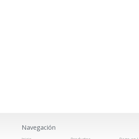
Navegación