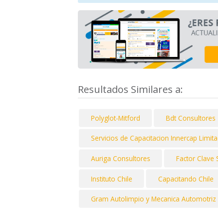
Resultados Similares a:
Polyglot-Mitford
Bdt Consultores
Servicios de Capacitacion Innercap Limit
Auriga Consultores
Factor Clave
Instituto Chile
Capacitando Chile
Gram Autolimpio y Mecanica Automotriz