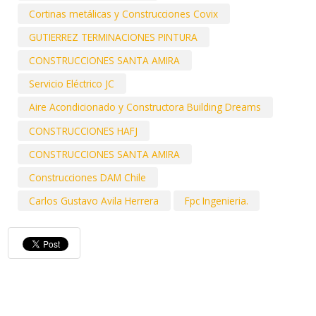
Cortinas metálicas y Construcciones Covix
GUTIERREZ TERMINACIONES PINTURA
CONSTRUCCIONES SANTA AMIRA
Servicio Eléctrico JC
Aire Acondicionado y Constructora Building Dreams
CONSTRUCCIONES HAFJ
CONSTRUCCIONES SANTA AMIRA
Construcciones DAM Chile
Carlos Gustavo Avila Herrera
Fpc Ingenieria.