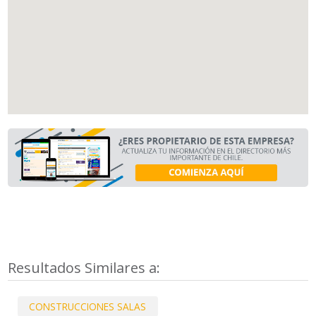
Resultados Similares a:
CONSTRUCCIONES SALAS