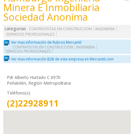
Minera E Inmobiliaria
Sociedad Anonima
categorías
CONTRATISTAS EN CONSTRUCCION
INGENIERIA
SERVICIOS PROFESIONALES
Ver mas información de Rubros Mercantil
CONTRATISTAS EN CONSTRUCCION
INGENIERIA
SERVICIOS PROFESIONALES
Ver mas información B2B de esta empresa en Mercantil.com
Pdr Alberto Hurtado C 6970
Peñalolén, Región Metropolitana
Teléfono(s):
(2)22928911