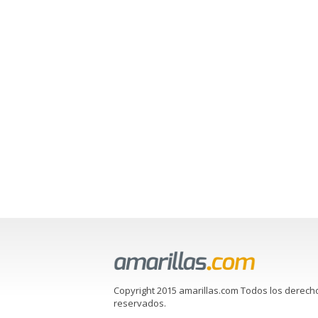
Copyright 2015 amarillas.com Todos los derech
reservados.