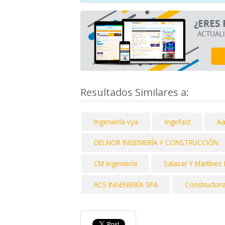
Resultados Similares a:
Ingeniería vya
Ingefast
Aa
DELNOR INGENIERÍA Y CONSTRUCCIÓN
CM Ingeniería
Salazar Y Martínez 
RCS INGENIERÍA SPA
Constructor