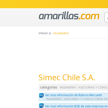
Volver a:
resultados
Simec Chile S.A.
categorías
INGENIERIA
ASESORIAS Y CONS
Ver mas información de Rubros Mercantil
INGENIERIA
ASESORIAS Y CONSULTORIAS DE
Ver mas información B2B de esta empresa en