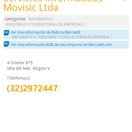
Movisic Ltda
categorías
INFORMATICA
ASESORIAS Y CONSULTORIAS DE EMPRESAS
Ver mas información de Rubros Mercantil
INFORMATICA
ASESORIAS Y CONSULTORIAS DE EMPRESAS
Ver mas información B2B de esta empresa en Mercantil.com
4 Oriente 875
Viña del Mar, Región V
Teléfono(s):
(32)2972447