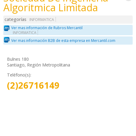
Algoritmica Limitada
categorías
INFORMATICA
Ver mas información de Rubros Mercantil
INFORMATICA
Ver mas información B2B de esta empresa en Mercantil.com
Bulnes 180
Santiago, Región Metropolitana
Teléfono(s):
(2)26716149