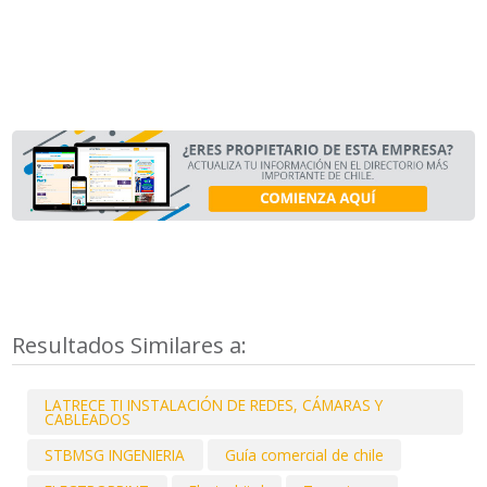
Resultados Similares a:
LATRECE TI INSTALACIÓN DE REDES, CÁMARAS Y
CABLEADOS
STBMSG INGENIERIA
Guía comercial de chile