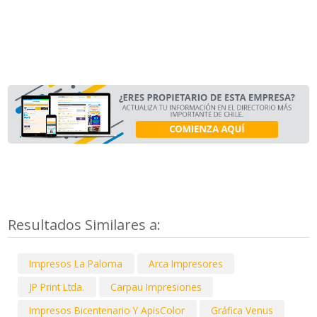
Resultados Similares a:
Impresos La Paloma
Arca Impresores
JP Print Ltda.
Carpau Impresiones
Impresos Bicentenario Y ApisColor
Gráfica Venus