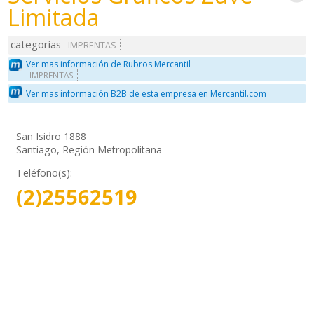
Limitada
categorías
IMPRENTAS
Ver mas información de Rubros Mercantil
IMPRENTAS
Ver mas información B2B de esta empresa en Mercantil.com
San Isidro 1888
Santiago, Región Metropolitana
Teléfono(s):
(2)25562519