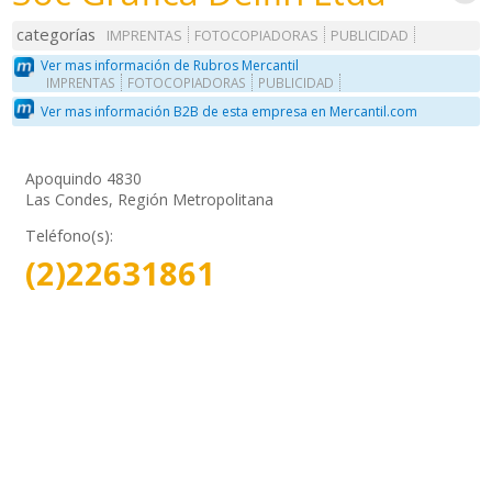
categorías
IMPRENTAS
FOTOCOPIADORAS
PUBLICIDAD
Ver mas información de Rubros Mercantil
IMPRENTAS
FOTOCOPIADORAS
PUBLICIDAD
Ver mas información B2B de esta empresa en Mercantil.com
Apoquindo 4830
Las Condes, Región Metropolitana
Teléfono(s):
(2)22631861