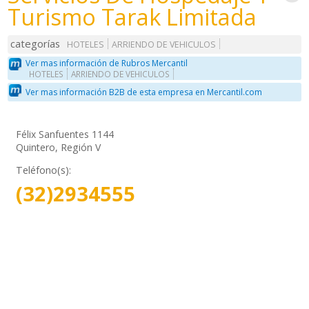
Turismo Tarak Limitada
categorías
HOTELES
ARRIENDO DE VEHICULOS
Ver mas información de Rubros Mercantil
HOTELES
ARRIENDO DE VEHICULOS
Ver mas información B2B de esta empresa en Mercantil.com
Félix Sanfuentes 1144
Quintero, Región V
Teléfono(s):
(32)2934555