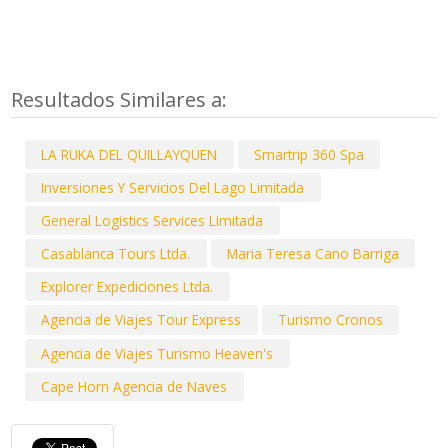
Resultados Similares a:
LA RUKA DEL QUILLAYQUEN
Smartrip 360 Spa
Inversiones Y Servicios Del Lago Limitada
General Logistics Services Limitada
Casablanca Tours Ltda.
Maria Teresa Cano Barriga
Explorer Expediciones Ltda.
Agencia de Viajes Tour Express
Turismo Cronos
Agencia de Viajes Turismo Heaven's
Cape Horn Agencia de Naves