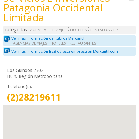
Patagonia Occidental
Limitada
categorías
AGENCIAS DE VIAJES
HOTELES
RESTAURANTES
Ver mas información de Rubros Mercantil
AGENCIAS DE VIAJES
HOTELES
RESTAURANTES
Ver mas información B2B de esta empresa en Mercantil.com
Los Guindos 2702
Buin, Región Metropolitana
Teléfono(s):
(2)28219611