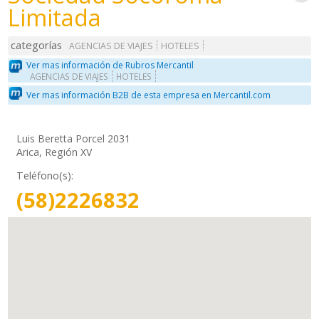
Limitada
categorías
AGENCIAS DE VIAJES
HOTELES
Ver mas información de Rubros Mercantil
AGENCIAS DE VIAJES
HOTELES
Ver mas información B2B de esta empresa en Mercantil.com
Luis Beretta Porcel 2031
Arica, Región XV
Teléfono(s):
(58)2226832