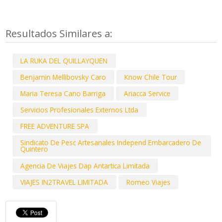
Resultados Similares a:
LA RUKA DEL QUILLAYQUEN
Benjamin Mellibovsky Caro
Know Chile Tour
Maria Teresa Cano Barriga
Ariacca Service
Servicios Profesionales Externos Ltda
FREE ADVENTURE SPA
Sindicato De Pesc Artesanales Independ Embarcadero De
Quintero
Agencia De Viajes Dap Antartica Limitada
VIAJES IN2TRAVEL LIMITADA
Romeo Viajes